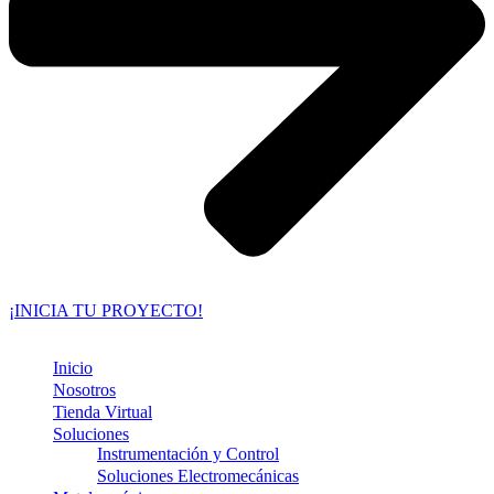
¡INICIA TU PROYECTO!
Inicio
Nosotros
Tienda Virtual
Soluciones
Instrumentación y Control
Soluciones Electromecánicas