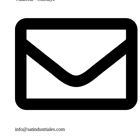
info@satindustriales.com