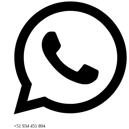
+51 934 451 894