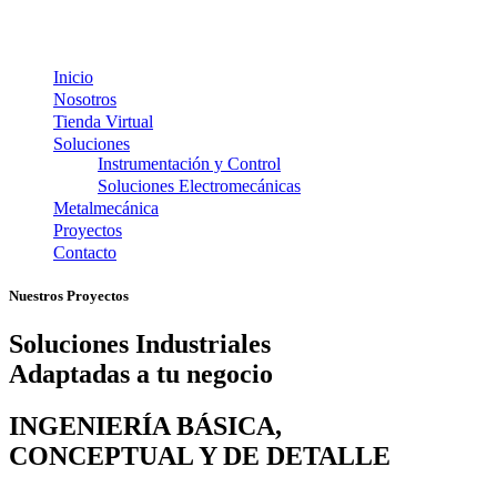
Inicio
Nosotros
Tienda Virtual
Soluciones
Instrumentación y Control
Soluciones Electromecánicas
Metalmecánica
Proyectos
Contacto
Nuestros Proyectos
Soluciones Industriales
Adaptadas a tu negocio
INGENIERÍA BÁSICA,
CONCEPTUAL Y DE DETALLE