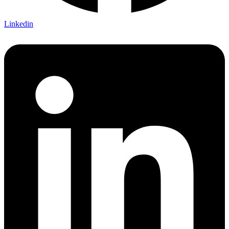
Linkedin