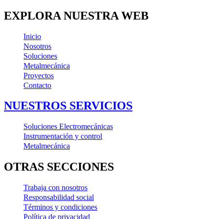
EXPLORA NUESTRA WEB
Inicio
Nosotros
Soluciones
Metalmecánica
Proyectos
Contacto
NUESTROS SERVICIOS
Soluciones Electromecánicas
Instrumentación y control
Metalmecánica
OTRAS SECCIONES
Trabaja con nosotros
Responsabilidad social
Términos y condiciones
Política de privacidad