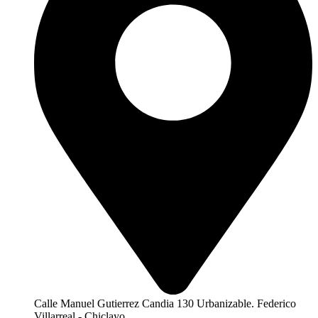
Calle Manuel Gutierrez Candia 130 Urbanizable. Federico
Villarreal - Chiclayo