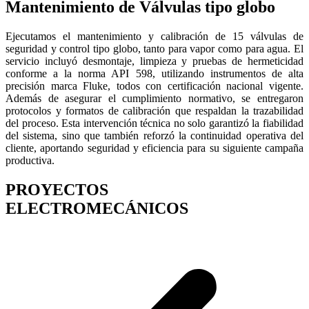
Mantenimiento de Válvulas tipo globo
Ejecutamos el mantenimiento y calibración de 15 válvulas de
seguridad y control tipo globo, tanto para vapor como para agua. El
servicio incluyó desmontaje, limpieza y pruebas de hermeticidad
conforme a la norma API 598, utilizando instrumentos de alta
precisión marca Fluke, todos con certificación nacional vigente.
Además de asegurar el cumplimiento normativo, se entregaron
protocolos y formatos de calibración que respaldan la trazabilidad
del proceso. Esta intervención técnica no solo garantizó la fiabilidad
del sistema, sino que también reforzó la continuidad operativa del
cliente, aportando seguridad y eficiencia para su siguiente campaña
productiva.
PROYECTOS
ELECTROMECÁNICOS