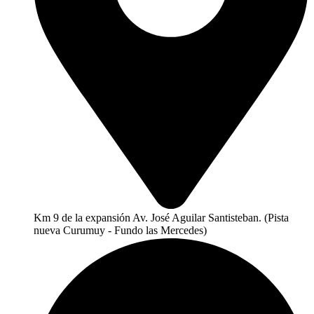
Km 9 de la expansión Av. José Aguilar Santisteban. (Pista
nueva Curumuy - Fundo las Mercedes)