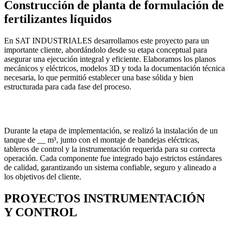
Construcción de planta de formulación de
fertilizantes líquidos
En SAT INDUSTRIALES desarrollamos este proyecto para un
importante cliente, abordándolo desde su etapa conceptual para
asegurar una ejecución integral y eficiente. Elaboramos los planos
mecánicos y eléctricos, modelos 3D y toda la documentación técnica
necesaria, lo que permitió establecer una base sólida y bien
estructurada para cada fase del proceso.
Durante la etapa de implementación, se realizó la instalación de un
tanque de __ m³, junto con el montaje de bandejas eléctricas,
tableros de control y la instrumentación requerida para su correcta
operación. Cada componente fue integrado bajo estrictos estándares
de calidad, garantizando un sistema confiable, seguro y alineado a
los objetivos del cliente.
PROYECTOS
INSTRUMENTACIÓN
Y CONTROL