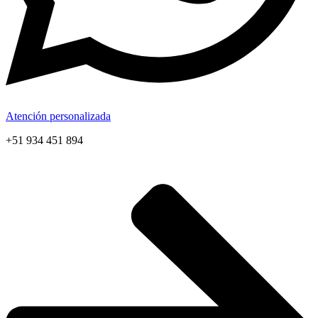
Atención personalizada
+51 934 451 894