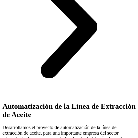
Automatización de la Línea de Extracción
de Aceite
Desarrollamos el proyecto de automatización de la línea de
extracción de aceite, para una importante empresa del sector